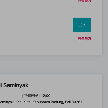
환불불가
문의
환불불가
li Seminyak
체크아웃 : 12:00
Seminyak, Kec. Kuta, Kabupaten Badung, Bali 80361