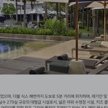
하였으며, 더블 식스 해변까지 도보로 5분 거리에 위치하며, 레기안 
수 279실 규모의 대형급 시설로서, 넓은 야외 수영장 시설, 키즈 클