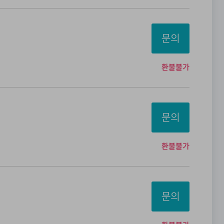
문의
환불불가
문의
환불불가
문의