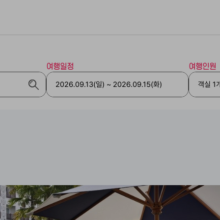
여행일정
여행인원