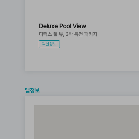
Deluxe Pool View
디럭스 풀 뷰
3박 특전 패키지
객실정보
맵정보