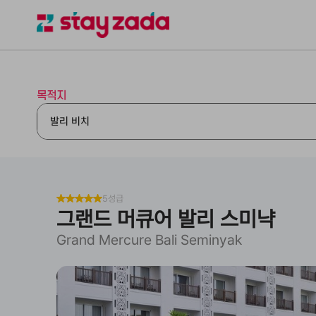
목적지
5성급
그랜드 머큐어 발리 스미냑
Grand Mercure Bali Seminyak