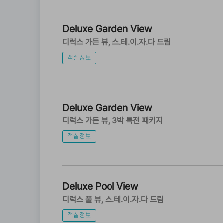
Deluxe Garden View
디럭스 가든 뷰
스.테.이.자.다 드림
객실정보
Deluxe Garden View
디럭스 가든 뷰
3박 특전 패키지
객실정보
Deluxe Pool View
디럭스 풀 뷰
스.테.이.자.다 드림
객실정보