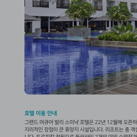
호텔 이용 안내
그랜드 머큐어 발리 스미냑 호텔은 22년 12월에 오픈
지리적인 장점이 큰 휴양지 시설입니다. 리조트는 총 객실