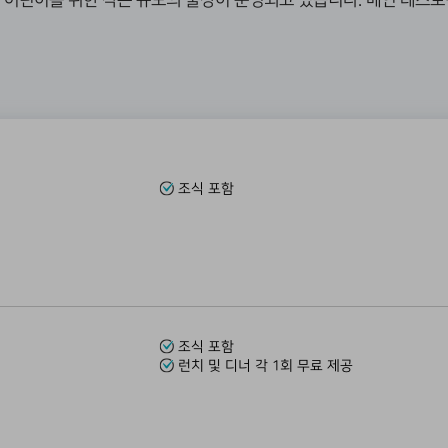
 어린이를 위한 작은 규모의 풀장이 운영되고 있습니다. 메인
레스토랑
조식 포함
조식 포함
런치 및 디너 각 1회 무료 제공