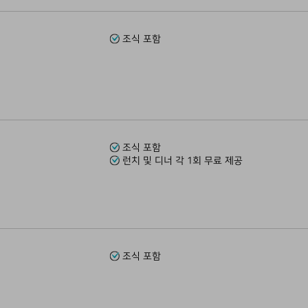
조식 포함
조식 포함
런치 및 디너 각 1회 무료 제공
조식 포함