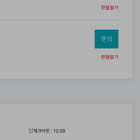
환불불가
문의
환불불가
체크아웃 : 12:00