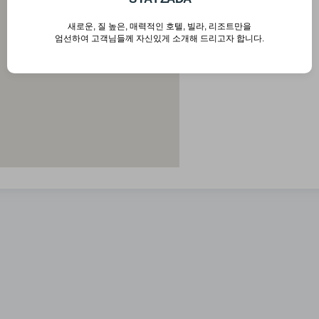
새로운, 질 높은, 매력적인 호텔, 빌라, 리조트만을
T
엄선하여 고객님들께 자신있게 소개해 드리고자 합니다.