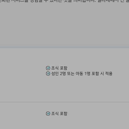
화된 서비스를 경험할 수 있다는 것을 의미합니다. 빌라내에서 전 일정
조식 포함
성인 2명 또는 아동 1명 포함 시 적용
조식 포함