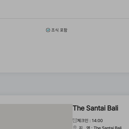
조식 포함
The Santai Bali
체크인 : 14:00
지 역 : The Santai Bali