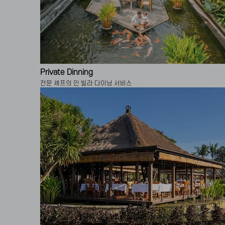
Private Dinning
전문 셰프의 인 빌라 다이닝 서비스