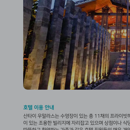
호텔 이용 안내
산타이 우말라스는 수영장이 있는 총 11채의 프라이빗
이 있는 조용한 빌리지에 자리잡고 있으며 상점이나 식당