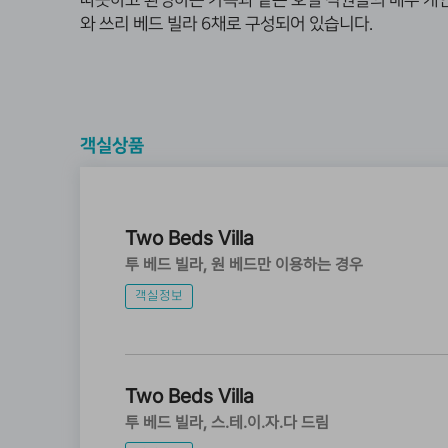
따뜻하고 환영하는 가족과 같은 호텔 직원들의 매우 개인
와 쓰리 베드 빌라 6채로 구성되어 있습니다.
객실상품
Two Beds Villa
투 베드 빌라
원 베드만 이용하는 경우
객실정보
Two Beds Villa
투 베드 빌라
스.테.이.자.다 드림