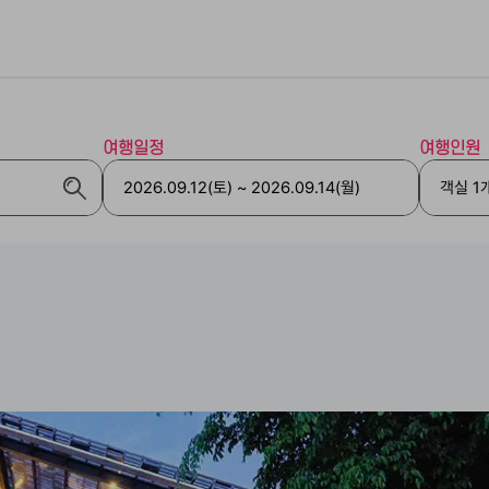
여행일정
여행인원