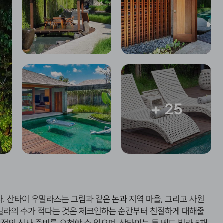
+ 25
다.
산타이 우말라스는 그림과 같은 논과 지역 마을, 그리고 사원
 빌라의 수가 적다는 것은 체크인하는 순간부터 친절하게 대해줄