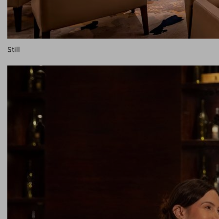
Still