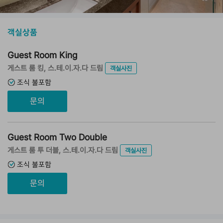
객실상품
Guest Room King
게스트 룸 킹, 스.테.이.자.다 드림
객실사진
조식 불포함
문의
Guest Room Two Double
게스트 룸 투 더블, 스.테.이.자.다 드림
객실사진
조식 불포함
문의