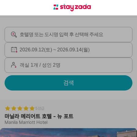
검색
5성급
마닐라 메리어트 호텔 - 뉴 포트
Manila Marriott Hotel