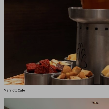
Marriott Café