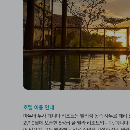
호텔 이용 안내
마우아 누사 페니다 리조트는 발리섬 동쪽 사누르 페리 
2년 9월에 오픈한 5성급 풀 빌라 리조트입니다. 페니