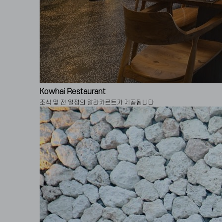
Kowhai Restaurant
조식 및 전 일정의 알라카르트가 제공됩니다