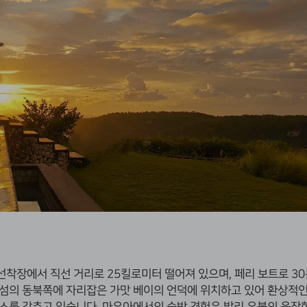
선착장에서 직선 거리로 25킬로미터 떨어져 있으며, 페리 보트로 30
다 섬의 동북쪽에 자리잡은 가맛 베이의 언덕에 위치하고 있어 환상적인