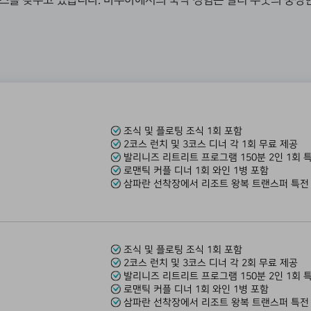
라스를 갖추고 있습니다. 마우아에서의 숙박 경험은 발리 우붓의 웅장
조식 및 플로팅 조식 1회 포함
2코스 런치 및 3코스 디너 각 1회 무료 제공
발리니즈 리트리트 프로그램 150분 2인 1회 
로맨틱 커플 디너 1회 와인 1병 포함
삼파란 선착장에서 리조트 왕복 트랜스퍼 특
조식 및 플로팅 조식 1회 포함
2코스 런치 및 3코스 디너 각 2회 무료 제공
발리니즈 리트리트 프로그램 150분 2인 1회 
로맨틱 커플 디너 1회 와인 1병 포함
삼파란 선착장에서 리조트 왕복 트랜스퍼 특전