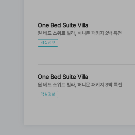
One Bed Suite Villa
원 베드 스위트 빌라
허니문 패키지 2박 특전
객실정보
One Bed Suite Villa
원 베드 스위트 빌라
허니문 패키지 3박 특전
객실정보