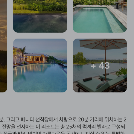
+ 43
분, 그리고 페니다 선착장에서 차량으로 20분 거리에 위치하는 2
 전망을 선사하는 이 리조트는 총 25채의 럭셔리 빌라로 구성되