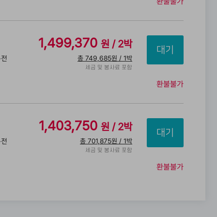
환불불가
1,499,370
원 / 2박
총 749,685원 / 1박
특전
세금 및 봉사료 포함
전
환불불가
1,403,750
원 / 2박
총 701,875원 / 1박
특전
세금 및 봉사료 포함
환불불가