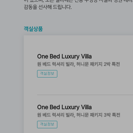
어 있으며, 모든 빌라에는 전용 수영장 시설과 정원 테
감동을 선사해 드립니다.
객실상품
One Bed Luxury Villa
원 베드 럭셔리 빌라
허니문 패키지 2박 특전
객실정보
One Bed Luxury Villa
원 베드 럭셔리 빌라
허니문 패키지 3박 특전
객실정보