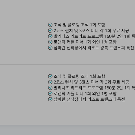
조식 및 플로팅 조식 1회 포함
2코스 런치 및 3코스 디너 각 1회 무료 제공
발리니즈 리트리트 프로그램 150분 2인 1회 
로맨틱 커플 디너 1회 와인 1병 포함
삼파란 선착장에서 리조트 왕복 트랜스퍼 특
조식 및 플로팅 조식 1회 포함
2코스 런치 및 3코스 디너 각 2회 무료 제공
발리니즈 리트리트 프로그램 150분 2인 1회 
로맨틱 커플 디너 1회 와인 1병 포함
삼파란 선착장에서 리조트 트랜스퍼 특전