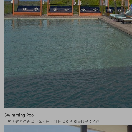
Swimming Pool
주변 자연환경과 잘 어울리는 22미터 길이의 아름다운 수영장