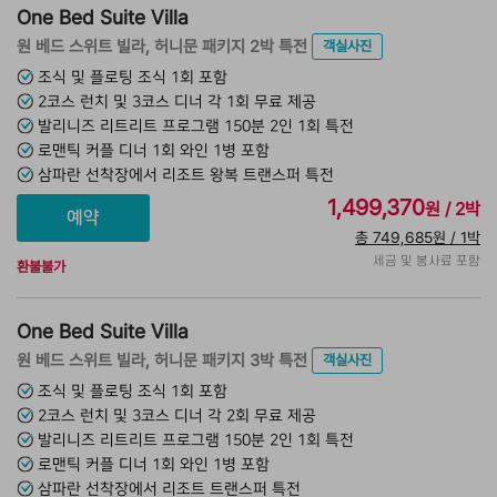
One Bed Suite Villa
원 베드 스위트 빌라, 허니문 패키지 2박 특전
객실사진
조식 및 플로팅 조식 1회 포함
2코스 런치 및 3코스 디너 각 1회 무료 제공
발리니즈 리트리트 프로그램 150분 2인 1회 특전
로맨틱 커플 디너 1회 와인 1병 포함
삼파란 선착장에서 리조트 왕복 트랜스퍼 특전
1,499,370
원 / 2박
총 749,685원 / 1박
세금 및 봉사료 포함
환불불가
One Bed Suite Villa
원 베드 스위트 빌라, 허니문 패키지 3박 특전
객실사진
조식 및 플로팅 조식 1회 포함
2코스 런치 및 3코스 디너 각 2회 무료 제공
발리니즈 리트리트 프로그램 150분 2인 1회 특전
로맨틱 커플 디너 1회 와인 1병 포함
삼파란 선착장에서 리조트 트랜스퍼 특전