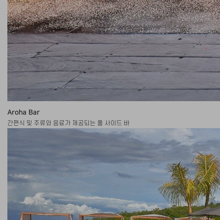
Aroha Bar
간편식 및 주류와 음료가 제공되는 풀 사이드 바