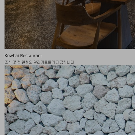
Kowhai Restaurant
조식 및 전 일정의 알라카르트가 제공됩니다