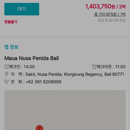
1,403,750
원 / 2박
총 701,875원 / 1박
세금 및 봉사료 포함
환불불가
맵 정보
Maua Nusa Penida Bali
체크인 : 14:00
체크아웃 : 11:00
지 역 : Sakti, Nusa Penida, Klungkung Regency, Bali 80771
전 화 : +62 361 6208999
T