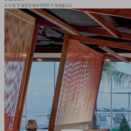
조식 및 전 일정의 알라카르트가 제공됩니다