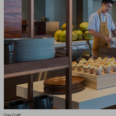
Clay Craft