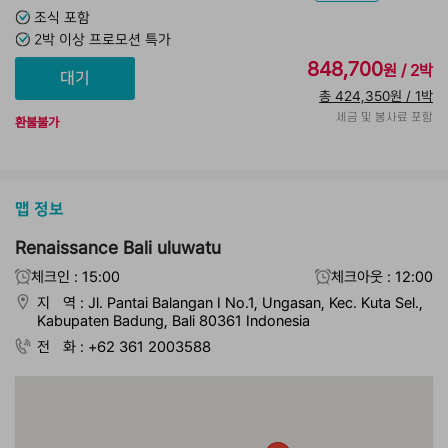
조식 포함
2박 이상 프로모션 특가
848,700
원 / 2박
총 424,350원 / 1박
세금 및 봉사료 포함
환불불가
맵 정보
Renaissance Bali uluwatu
체크인 : 15:00
체크아웃 : 12:00
지 역 : Jl. Pantai Balangan I No.1, Ungasan, Kec. Kuta Sel.,
Kabupaten Badung, Bali 80361 Indonesia
전 화 : +62 361 2003588