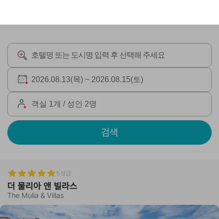
검색
5성급
더 물리아 앤 빌라스
The Mulia & Villas