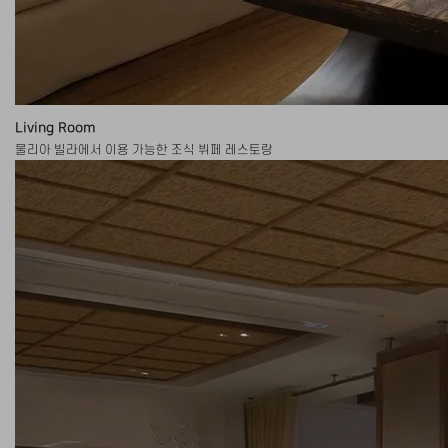
Living Room
물리아 빌라에서 이용 가능한 조식 뷔페 레스토랑