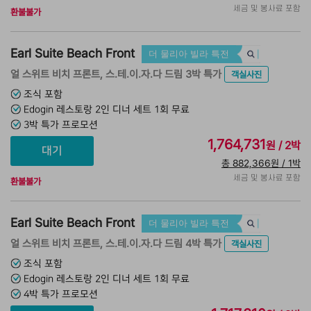
세금 및 봉사료 포함
환불불가
Earl Suite Beach Front
더 물리아 빌라 특전
얼 스위트 비치 프론트, 스.테.이.자.다 드림 3박 특가
객실사진
조식 포함
Edogin 레스토랑 2인 디너 세트 1회 무료
3박 특가 프로모션
1,764,731
원 / 2박
총 882,366원 / 1박
세금 및 봉사료 포함
환불불가
Earl Suite Beach Front
더 물리아 빌라 특전
얼 스위트 비치 프론트, 스.테.이.자.다 드림 4박 특가
객실사진
조식 포함
Edogin 레스토랑 2인 디너 세트 1회 무료
4박 특가 프로모션