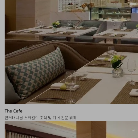
The Cafe
인터내셔날 스타일의 조식 및 디너 전문 뷔페