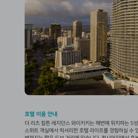
호텔 이용 안내
더 리츠 칼튼 레지던스 와이키키는 해변에 위치하는
5
성
스위트 객실에서 럭셔리한 호텔 라이프를 경험하실 수 