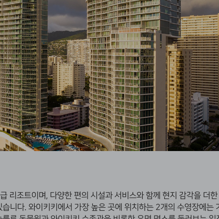
급 리조트이며, 다양한 편의 시설과 서비스와 함께 현지 감각을 더한
있습니다
.
와이키키에서 가장 높은 곳에 위치하는
2
개의 수영장에는 