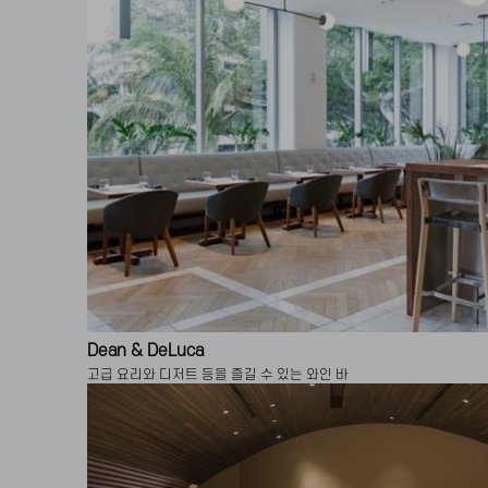
Dean & DeLuca
고급 요리와 디저트 등을 즐길 수 있는 와인 바