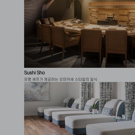
Sushi Sho
유명 셰프가 제공하는 오마카세 스타일의 일식