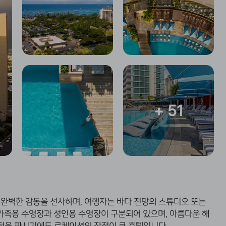
+ 51
 완벽한 감동을 선사하며, 여행자는 바다 전망의 스튜디오 또는
가족용 수영장과 성인용 수영장이 구분되어 있으며
,
아름다운 해