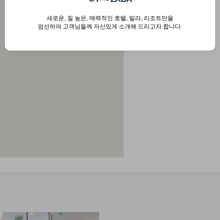
T
Waikiki Beach
새로운, 질 높은, 매력적인 호텔, 빌라, 리조트만을
서핑 명소
엄선하여 고객님들께 자신있게 소개해 드리고자 합니다.