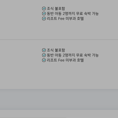
조식 불포함
동반 아동 2명까지 무료 숙박 가능
리조트 Fee 미부과 호텔
조식 불포함
동반 아동 2명까지 무료 숙박 가능
리조트 Fee 미부과 호텔