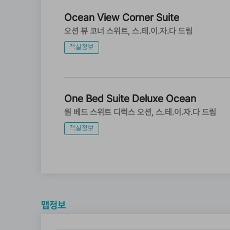
Ocean View Corner Suite
오션 뷰 코너 스위트
스.테.이.자.다 드림
객실정보
One Bed Suite Deluxe Ocean
원 베드 스위트 디럭스 오션
스.테.이.자.다 드림
객실정보
맵정보