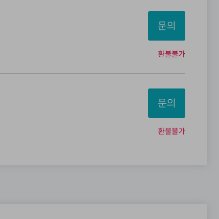
문의
환불불가
문의
환불불가