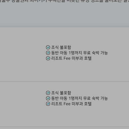
룰루 동물원과 와이키키 수족관을 비롯한 유명 명소를 둘러보는 일
조식 불포함
동반 아동 1명까지 무료 숙박 가능
리조트 Fee 미부과 호텔
조식 불포함
동반 아동 1명까지 무료 숙박 가능
리조트 Fee 미부과 호텔