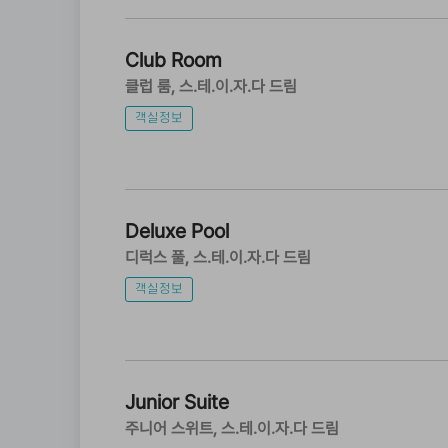
Club Room
클럽 룸
스.테.이.자.다 드림
객실정보
Deluxe Pool
디럭스 풀
스.테.이.자.다 드림
객실정보
Junior Suite
주니어 스위트
스.테.이.자.다 드림