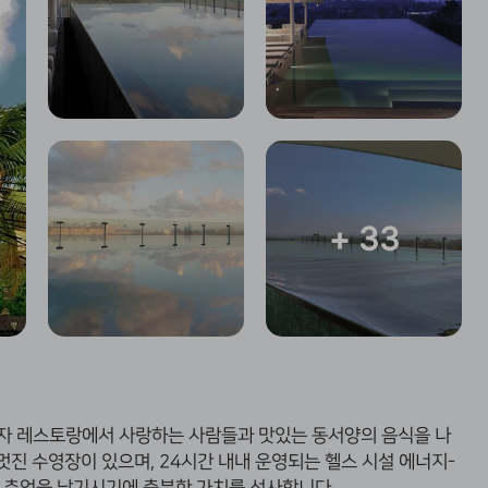
+ 33
자 레스토랑에서 사랑하는 사람들과 맛있는 동서양의 음식을 나
멋진 수영장이 있으며,
24시간 내내 운영되는 헬스 시설 에너지-