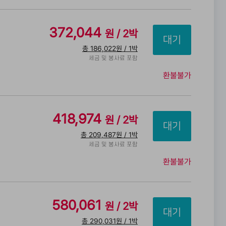
372,044
원 / 2박
총 186,022원 / 1박
세금 및 봉사료 포함
환불불가
418,974
원 / 2박
총 209,487원 / 1박
세금 및 봉사료 포함
환불불가
580,061
원 / 2박
총 290,031원 / 1박