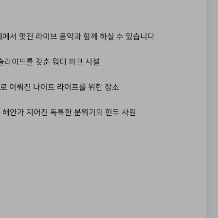
에서 멋진 라이브 음악과 함께 하실 수 있습니다
슬라이드를 갖춘 워터 파크 시설
로 이뤄진 나이트 라이프를 위한 장소
 해안가 지어진 독특한 분위기의 힌두 사원