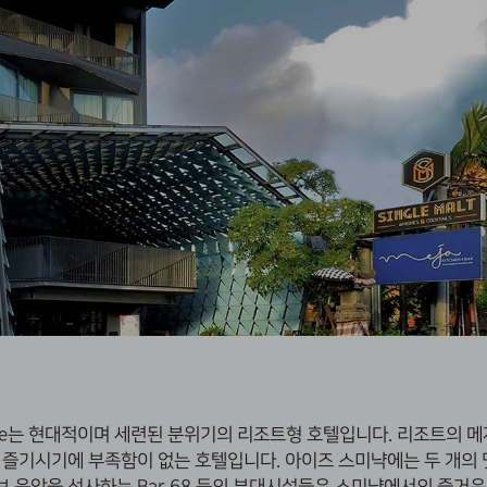
ze는 현대적이며 세련된 분위기의 리조트형 호텔입니다. 리조트의
메
을 즐기시기에 부족함이 없는 호텔입니다. 아이즈 스미냑에는
두 개의 