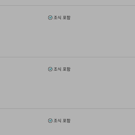
조식 포함
조식 포함
조식 포함