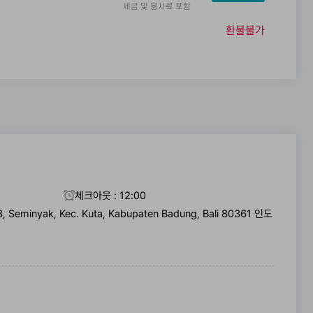
세금 및 봉사료 포함
환불불가
체크아웃 : 12:00
, Seminyak, Kec. Kuta, Kabupaten Badung, Bali 80361 인도