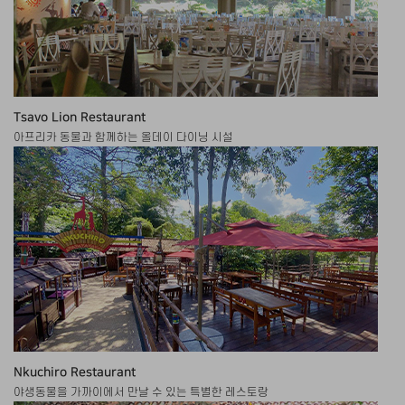
Tsavo Lion Restaurant
아프리카 동물과 함께하는 올데이 다이닝 시설
Nkuchiro Restaurant
야생동물을 가까이에서 만날 수 있는 특별한 레스토랑