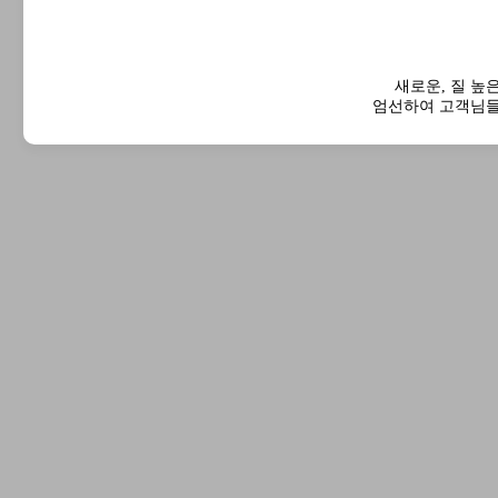
새로운, 질 높
엄선하여 고객님들