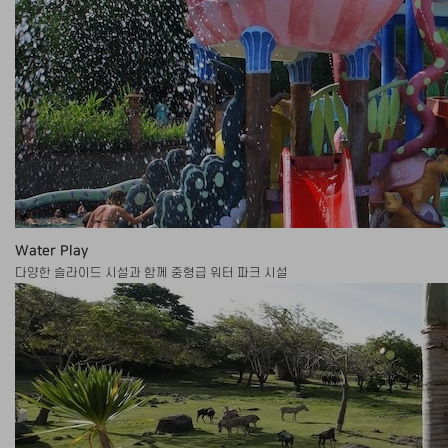
Water Play
다양한 슬라이드 시설과 함께 중형급 워터 파크 시설