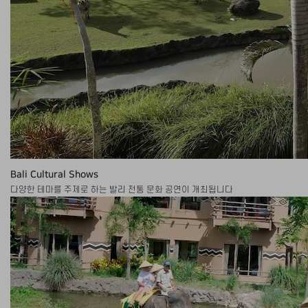
Bali Cultural Shows
다양한 테마를 주제로 하는 발리 전통 문화 공연이 개최됩니다