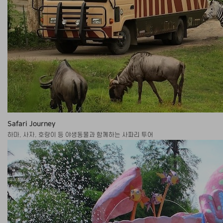
Safari Journey
하마, 사자, 호랑이 등 야생동물과 함께하는 사파리 투어