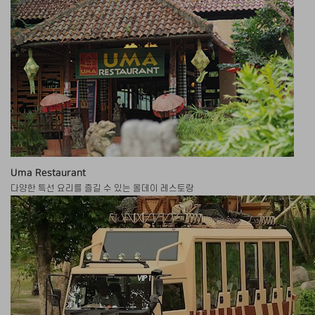
Uma Restaurant
다양한 특선 요리를 즐길 수 있는 올데이 레스토랑