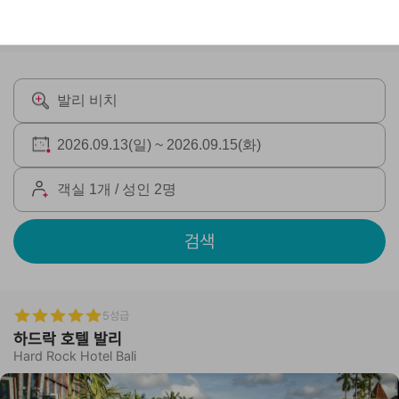
검색
5성급
하드락 호텔 발리
Hard Rock Hotel Bali