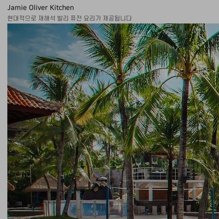
Jamie Oliver Kitchen
현대적으로 재해석 발리 퓨전 요리가 제공됩니다