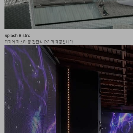
Splash Bistro
피자와 파스타 등 간편식 요리가 제공됩니다