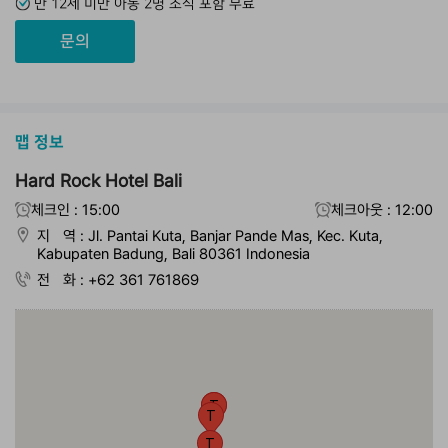
만 12세 미만 아동 2명 조식 포함 무료
문의
맵 정보
Hard Rock Hotel Bali
체크인 : 15:00
체크아웃 : 12:00
지 역 : Jl. Pantai Kuta, Banjar Pande Mas, Kec. Kuta,
Kabupaten Badung, Bali 80361 Indonesia
전 화 : +62 361 761869
T
T
T