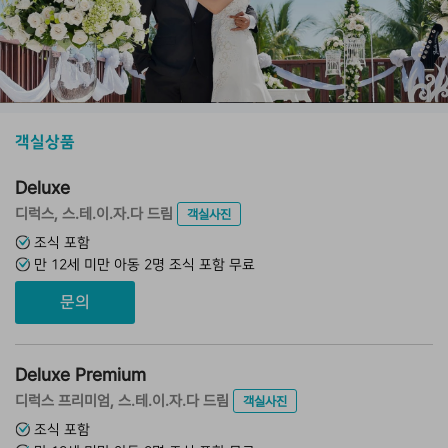
객실상품
Deluxe
디럭스, 스.테.이.자.다 드림
객실사진
조식 포함
만 12세 미만 아동 2명 조식 포함 무료
문의
Deluxe Premium
디럭스 프리미엄, 스.테.이.자.다 드림
객실사진
조식 포함