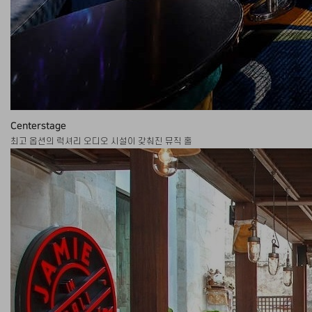
Centerstage
최고 옵션의 럭셔리 오디오 시설이 갖춰진 뮤직 홀