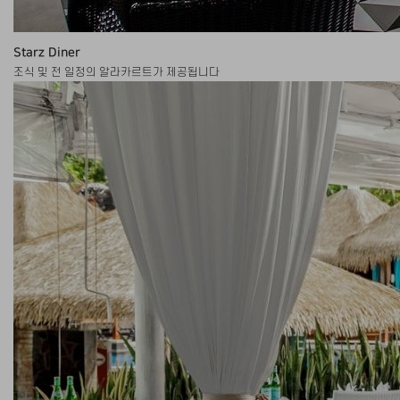
Starz Diner
조식 및 전 일정의 알라카르트가 제공됩니다