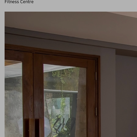
Fitness Centre