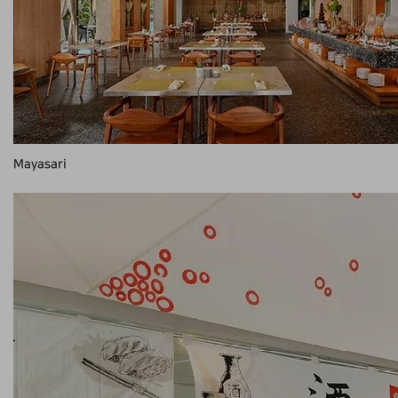
Mayasari