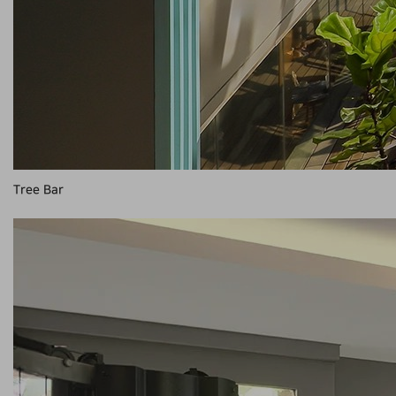
Tree Bar