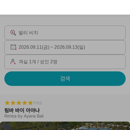
검색
5성급
림바 바이 아야나
Rimba by Ayana Bali