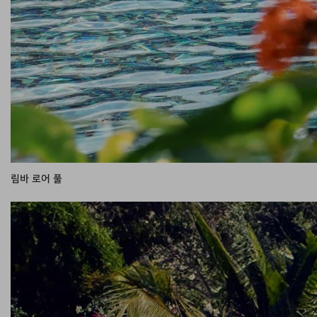
림바 로어 풀