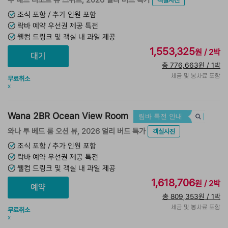
객실사진
조식 포함 / 추가 인원 포함
락바 예약 우선권 제공 특전
웰컴 드링크 및 객실 내 과일 제공
1,553,325
원 / 2박
총 776,663원 / 1박
세금 및 봉사료 포함
무료취소
x
Wana 2BR Ocean View Room
림바 특전 안내
와나 투 베드 룸 오션 뷰, 2026 얼리 버드 특가
객실사진
조식 포함 / 추가 인원 포함
락바 예약 우선권 제공 특전
웰컴 드링크 및 객실 내 과일 제공
1,618,706
원 / 2박
총 809,353원 / 1박
세금 및 봉사료 포함
무료취소
x