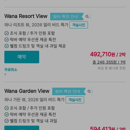
Wana Resort View
림바 특전 안내
와나 리조트 뷰, 2026 얼리 버드 특가
객실사진
조식 포함 / 추가 인원 포함
락바 예약 우선권 제공 특전
웰컴 드링크 및 객실 내 과일 제공
492,710
원 / 2박
총 246,355원 / 1박
세금 및 봉사료 포함
무료취소
x
Wana Garden View
림바 특전 안내
와나 가든 뷰, 2026 얼리 버드 특가
객실사진
조식 포함 / 추가 인원 포함
락바 예약 우선권 제공 특전
웰컴 드링크 및 객실 내 과일
594,413
원 / 2박