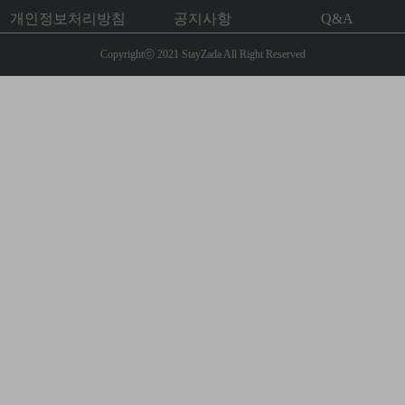
개인정보처리방침
공지사항
Q&A
Copyrightⓒ 2021 StayZada All Right Reserved