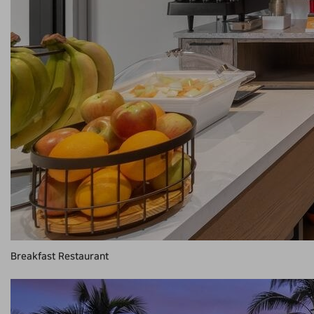
Breakfast Restaurant