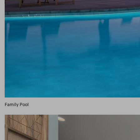
Family Pool