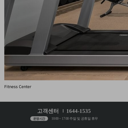
Fitness Center
고객센터
1644-1535
10:00 ~ 17:00 주말 및 공휴일 휴무
운영시간