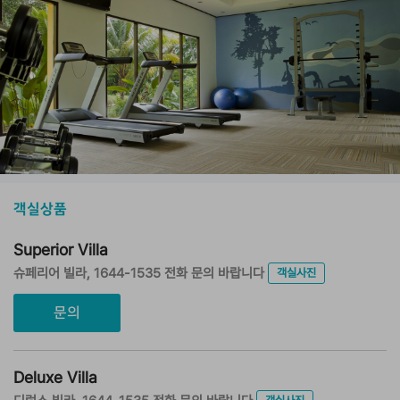
객실상품
Superior Villa
슈페리어 빌라, 1644-1535 전화 문의 바랍니다
객실사진
문의
Deluxe Villa