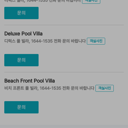
디럭스 빌라, 1644-1535 전화 문의 바랍니다
객실사진
문의
Deluxe Pool Villa
디럭스 풀 빌라, 1644-1535 전화 문의 바랍니다
객실사진
문의
Beach Front Pool Villa
비치 프론트 풀 빌라, 1644-1535 전화 문의 바랍니다
객실사진
문의