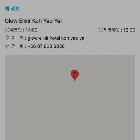
맵 정보
Glow Elixir Koh Yao Yai
체크인 : 14:00
체크아웃 : 12:00
지 역 : glow elixir hotel koh yao yai
전 화 : +66 87 808 3838
F