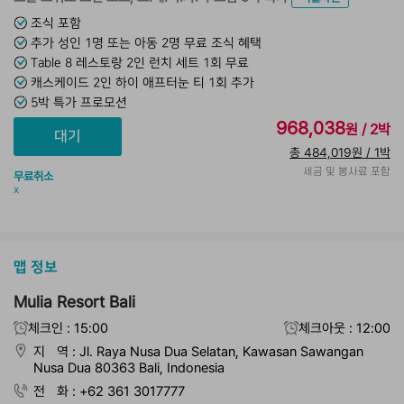
조식 포함
추가 성인 1명 또는 아동 2명 무료 조식 혜택
Table 8 레스토랑 2인 런치 세트 1회 무료
캐스케이드 2인 하이 애프터눈 티 1회 추가
5박 특가 프로모션
968,038
원 / 2박
총 484,019원 / 1박
세금 및 봉사료 포함
무료취소
x
맵 정보
Mulia Resort Bali
체크인 : 15:00
체크아웃 : 12:00
지 역 : Jl. Raya Nusa Dua Selatan, Kawasan Sawangan
Nusa Dua 80363 Bali, Indonesia
전 화 : +62 361 3017777