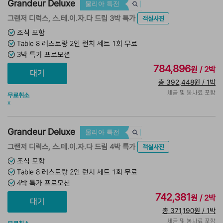
Grandeur Deluxe
물리아 특전
그랜저 디럭스, 스.테.이.자.다 드림 3박 특가
객실사진
조식 포함
Table 8 레스토랑 2인 런치 세트 1회 무료
3박 특가 프로모션
784,896
원 / 2박
총 392,448원 / 1박
세금 및 봉사료 포함
무료취소
x
Grandeur Deluxe
물리아 특전
그랜저 디럭스, 스.테.이.자.다 드림 4박 특가
객실사진
조식 포함
Table 8 레스토랑 2인 런치 세트 1회 무료
4박 특가 프로모션
742,381
원 / 2박
총 371,190원 / 1박
세금 및 봉사료 포함