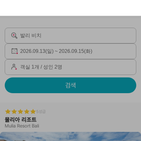
검색
5성급
물리아 리조트
Mulia Resort Bali