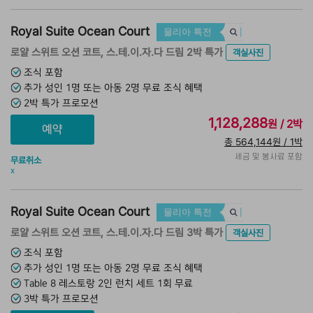
Royal Suite Ocean Court
물리아 특전
로얄 스위트 오션 코트, 스.테.이.자.다 드림 2박 특가
객실사진
조식 포함
추가 성인 1명 또는 아동 2명 무료 조식 혜택
2박 특가 프로모션
1,128,288
원 / 2박
총 564,144원 / 1박
세금 및 봉사료 포함
무료취소
x
Royal Suite Ocean Court
물리아 특전
로얄 스위트 오션 코트, 스.테.이.자.다 드림 3박 특가
객실사진
조식 포함
추가 성인 1명 또는 아동 2명 무료 조식 혜택
Table 8 레스토랑 2인 런치 세트 1회 무료
3박 특가 프로모션