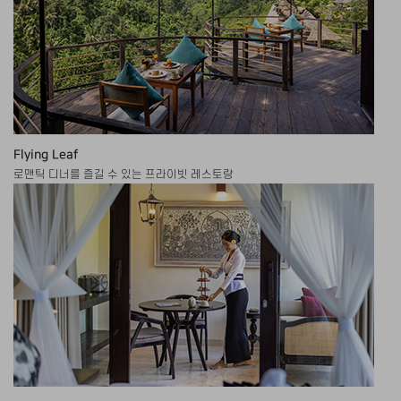
Flying Leaf
로맨틱 디너를 즐길 수 있는 프라이빗 레스토랑