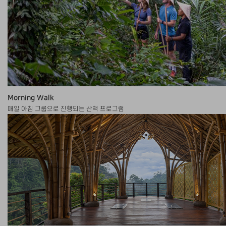
Morning Walk
매일 아침 그룹으로 진행되는 산책 프로그램