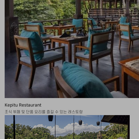
Kepitu Restaurant
조식 뷔페 및 단품 요리를 즐길 수 있는 레스토랑