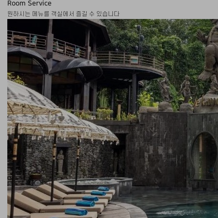
Room Service
원하시는 메뉴를 객실에서 즐길 수 있습니다