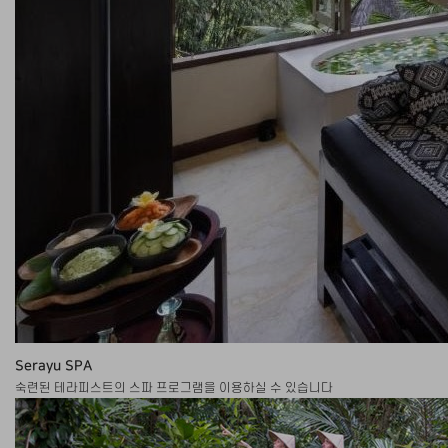
Serayu SPA
숙련된 테라피스트의 스파 프로그램을 이용하실 수 있습니다