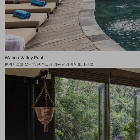
Wanna Valley Pool
편의시설이 잘 갖춰진 정글과 계곡 전망의 인피니티 풀