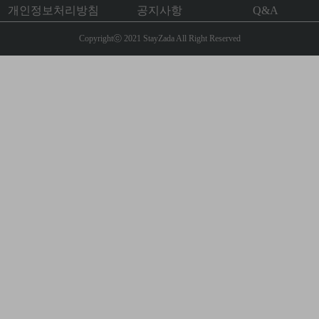
개인정보처리방침
공지사항
Q&A
Copyrightⓒ 2021 StayZada All Right Reserved